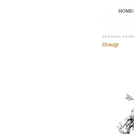
HOME
SEGUNDA-FEIRA
Draugr