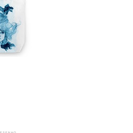
DESENHO