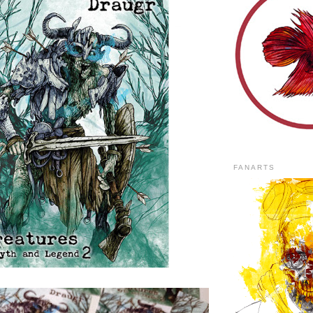
FANARTS